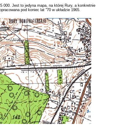
5 000. Jest to jedyna mapa, na której Rury, a konkretnie
pracowana pod koniec lat ''70 w układzie 1965.