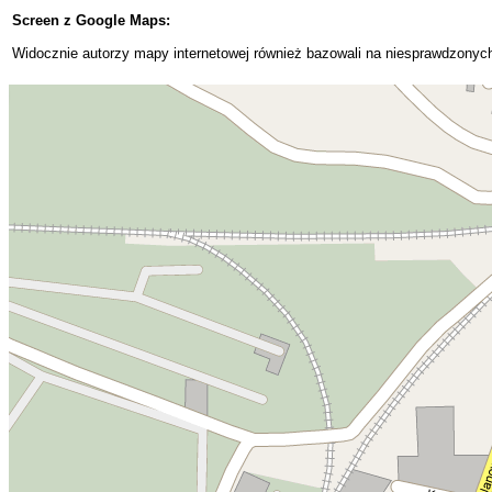
Screen z Google Maps:
Widocznie autorzy mapy internetowej również bazowali na niesprawdzonyc